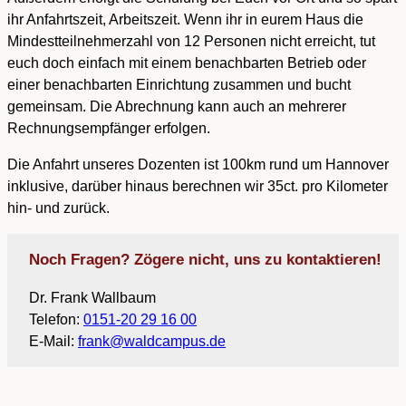
ihr Anfahrtszeit, Arbeitszeit. Wenn ihr in eurem Haus die
Mindestteilnehmerzahl von 12 Personen nicht erreicht, tut
euch doch einfach mit einem benachbarten Betrieb oder
einer benachbarten Einrichtung zusammen und bucht
gemeinsam. Die Abrechnung kann auch an mehrerer
Rechnungsempfänger erfolgen.
Die Anfahrt unseres Dozenten ist 100km rund um Hannover
inklusive, darüber hinaus berechnen wir 35ct. pro Kilometer
hin- und zurück.
Noch Fragen? Zögere nicht, uns zu kontaktieren!
Dr. Frank Wallbaum
Telefon:
0151-20 29 16 00
E-Mail:
frank@waldcampus.de