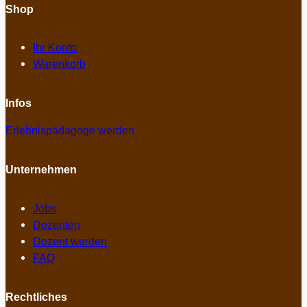
Shop
Ihr Konto
Warenkorb
Infos
Erlebnispädagoge werden
Unternehmen
Jobs
Dozenten
Dozent werden
FAQ
Rechtliches