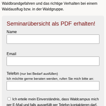
Waldbrandgefahren und das richtige Verhalten bei einem
Waldausflug bzw. in der Waldgruppe.
Seminarübersicht als PDF erhalten!
Name
Email
Telefon
(nur bei Bedarf ausfüllen)
Ich möchte gerne beraten werden, rufen Sie mich bitte an:
Ich erteile mein Einverständnis, dass Waldcampus mich
per E-Mail und falls ausgefüllt per Telefon kontaktieren darf.