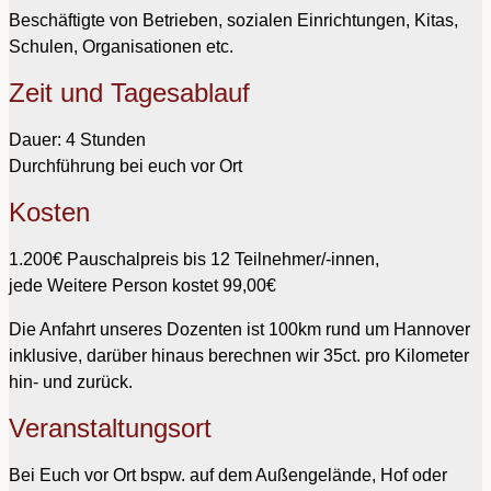
Beschäftigte von Betrieben, sozialen Einrichtungen, Kitas,
Schulen, Organisationen etc.
Zeit und Tagesablauf
Dauer: 4 Stunden
Durchführung bei euch vor Ort
Kosten
1.200€ Pauschalpreis bis 12 Teilnehmer/-innen,
jede Weitere Person kostet 99,00€
Die Anfahrt unseres Dozenten ist 100km rund um Hannover
inklusive, darüber hinaus berechnen wir 35ct. pro Kilometer
hin- und zurück.
Veranstaltungsort
Bei Euch vor Ort bspw. auf dem Außengelände, Hof oder