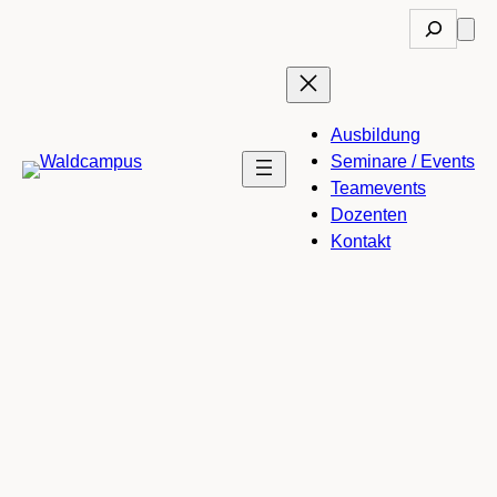
Suche
Ausbildung
Seminare / Events
Teamevents
Dozenten
Kontakt