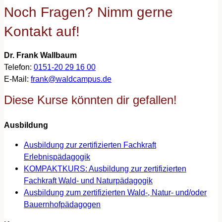
Noch Fragen? Nimm gerne
Kontakt auf!
Dr. Frank Wallbaum
Telefon:
0151-20 29 16 00
E-Mail:
frank@waldcampus.de
Diese Kurse könnten dir gefallen!
Ausbildung
Ausbildung zur zertifizierten Fachkraft
Erlebnispädagogik
KOMPAKTKURS: Ausbildung zur zertifizierten
Fachkraft Wald- und Naturpädagogik
Ausbildung zum zertifizierten Wald-, Natur- und/oder
Bauernhofpädagogen