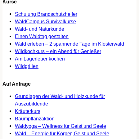
Kurse
Schulung Brandschutzhelfer
WaldCampus Survivalkurse
Wald- und Naturkunde
Einen Waldtag gestalten
Wald erleben – 2 spannende Tage im Klosterwald
Wildkochkurs – ein Abend für Genießer
Am Lagerfeuer kochen
Wildgrillen
Auf Anfrage
Grundlagen der Wald- und Holzkunde für
Auszubildende
Kräuterkurs
Baumpflanzaktion
Waldyoga – Wellness für Geist und Seele
Wald – Energie für Körper, Geist und Seele