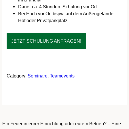
Dauer ca. 4 Stunden, Schulung vor Ort
Bei Euch vor Ort bspw. auf dem Außengelände,
Hof oder Privatparkplatz.
JETZT SCHULUNG ANFRAGEN!
Seminar Buchen
Category:
Seminare
, 
Teamevents
Ein Feuer in eurer Einrichtung oder eurem Betrieb? – Eine