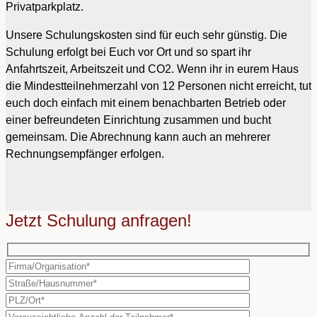
Privatparkplatz.
Unsere Schulungskosten sind für euch sehr günstig. Die
Schulung erfolgt bei Euch vor Ort und so spart ihr
Anfahrtszeit, Arbeitszeit und CO2. Wenn ihr in eurem Haus
die Mindestteilnehmerzahl von 12 Personen nicht erreicht, tut
euch doch einfach mit einem benachbarten Betrieb oder
einer befreundeten Einrichtung zusammen und bucht
gemeinsam. Die Abrechnung kann auch an mehrerer
Rechnungsempfänger erfolgen.
Jetzt Schulung anfragen!