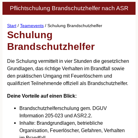
Pflichtschulung Brandschutzhelfer nach ASR
Start
/
Teamevents
/ Schulung Brandschutzhelfer
Schulung
Brandschutzhelfer
Die Schulung vermittelt in vier Stunden die gesetzlichen
Grundlagen, das richtige Verhalten im Brandfall sowie
den praktischen Umgang mit Feuerlöschern und
qualifiziert Teilnehmende offiziell als Brandschutzhelfer.
Deine Vorteile auf einen Blick:
Brandschutzhelferschulung gem. DGUV
Information 205-023 und ASR2.2.
Inhalte: Brandgrundlagen, betriebliche
Organisation, Feuerlöscher, Gefahren, Verhalten
im Brandfall