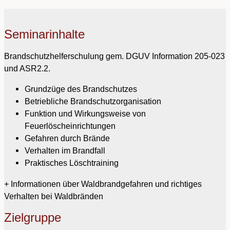
Seminarinhalte
Brandschutzhelferschulung gem. DGUV Information 205-023
und ASR2.2.
Grundzüge des Brandschutzes
Betriebliche Brandschutzorganisation
Funktion und Wirkungsweise von
Feuerlöscheinrichtungen
Gefahren durch Brände
Verhalten im Brandfall
Praktisches Löschtraining
+ Informationen über Waldbrandgefahren und richtiges
Verhalten bei Waldbränden
Zielgruppe