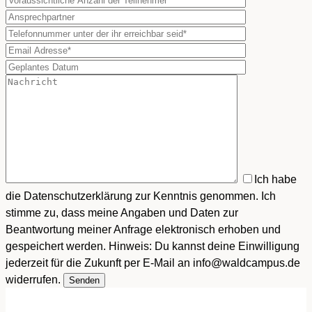
Ich habe
die Datenschutzerklärung zur Kenntnis genommen. Ich
stimme zu, dass meine Angaben und Daten zur
Beantwortung meiner Anfrage elektronisch erhoben und
gespeichert werden. Hinweis: Du kannst deine Einwilligung
jederzeit für die Zukunft per E-Mail an info@waldcampus.de
widerrufen.