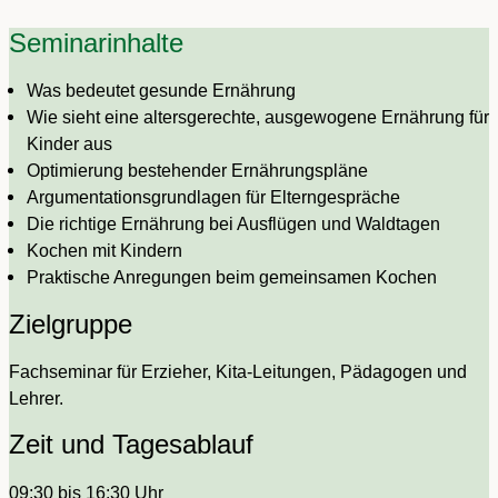
Seminarinhalte
Was bedeutet gesunde Ernährung
Wie sieht eine altersgerechte, ausgewogene Ernährung für
Kinder aus
Optimierung bestehender Ernährungspläne
Argumentationsgrundlagen für Elterngespräche
Die richtige Ernährung bei Ausflügen und Waldtagen
Kochen mit Kindern
Praktische Anregungen beim gemeinsamen Kochen
Zielgruppe
Fachseminar für Erzieher, Kita-Leitungen, Pädagogen und
Lehrer.
Zeit und Tagesablauf
09:30 bis 16:30 Uhr