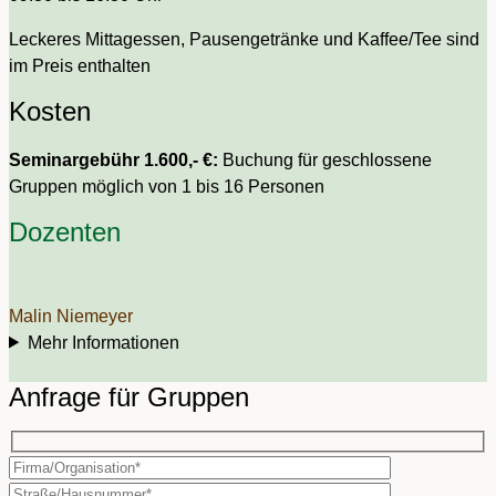
Leckeres Mittagessen, Pausengetränke und Kaffee/Tee sind
im Preis enthalten
Kosten
Seminargebühr 1.600,- €:
Buchung für geschlossene
Gruppen möglich von 1 bis 16 Personen
Dozenten
Malin Niemeyer
Mehr Informationen
Anfrage für Gruppen