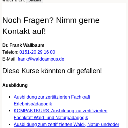
Noch Fragen? Nimm gerne
Kontakt auf!
Dr. Frank Wallbaum
Telefon:
0151-20 29 16 00
E-Mail:
frank@waldcampus.de
Diese Kurse könnten dir gefallen!
Ausbildung
Ausbildung zur zertifizierten Fachkraft
Erlebnispädagogik
KOMPAKTKURS: Ausbildung zur zertifizierten
Fachkraft Wald- und Naturpädagogik
Ausbildung zum zertifizierten Wald-, Natur- und/oder