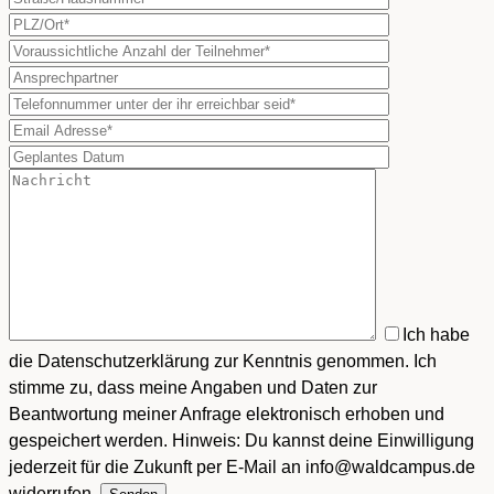
Ich habe
die Datenschutzerklärung zur Kenntnis genommen. Ich
stimme zu, dass meine Angaben und Daten zur
Beantwortung meiner Anfrage elektronisch erhoben und
gespeichert werden. Hinweis: Du kannst deine Einwilligung
jederzeit für die Zukunft per E-Mail an info@waldcampus.de
widerrufen.