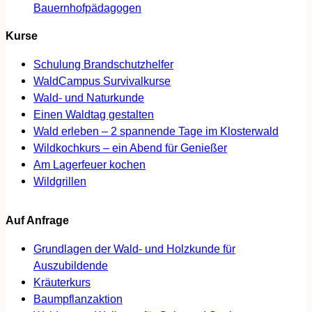
Bauernhofpädagogen
Kurse
Schulung Brandschutzhelfer
WaldCampus Survivalkurse
Wald- und Naturkunde
Einen Waldtag gestalten
Wald erleben – 2 spannende Tage im Klosterwald
Wildkochkurs – ein Abend für Genießer
Am Lagerfeuer kochen
Wildgrillen
Auf Anfrage
Grundlagen der Wald- und Holzkunde für
Auszubildende
Kräuterkurs
Baumpflanzaktion