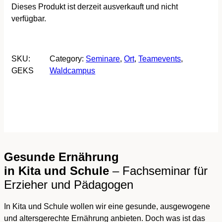
Dieses Produkt ist derzeit ausverkauft und nicht
verfügbar.
SKU:
Category:
Seminare
, 
Ort
, 
Teamevents
, 
GEKS
Waldcampus
Gesunde Ernährung
in Kita und Schule
– Fachseminar für
Erzieher und Pädagogen
In Kita und Schule wollen wir eine gesunde, ausgewogene
und altersgerechte Ernährung anbieten. Doch was ist das