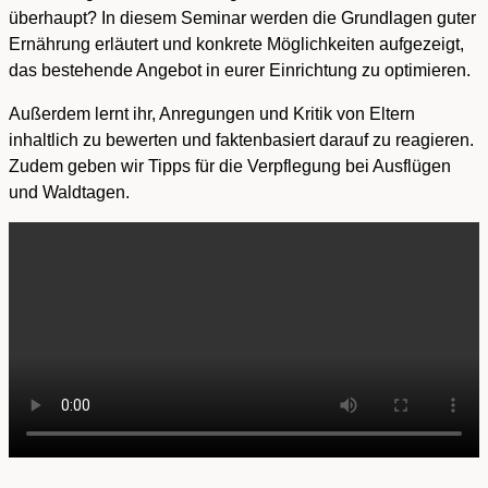
überhaupt? In diesem Seminar werden die Grundlagen guter
Ernährung erläutert und konkrete Möglichkeiten aufgezeigt,
das bestehende Angebot in eurer Einrichtung zu optimieren.
Außerdem lernt ihr, Anregungen und Kritik von Eltern
inhaltlich zu bewerten und faktenbasiert darauf zu reagieren.
Zudem geben wir Tipps für die Verpflegung bei Ausflügen
und Waldtagen.