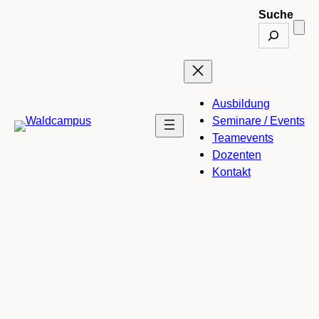
Suche
Ausbildung
Seminare / Events
Teamevents
Dozenten
Kontakt