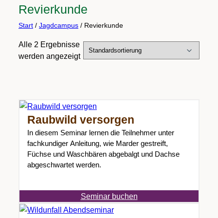
Revierkunde
Start
/
Jagdcampus
/ Revierkunde
Alle 2 Ergebnisse
werden angezeigt
Raubwild versorgen
In diesem Seminar lernen die Teilnehmer unter
fachkundiger Anleitung, wie Marder gestreift,
Füchse und Waschbären abgebalgt und Dachse
abgeschwartet werden.
Seminar buchen