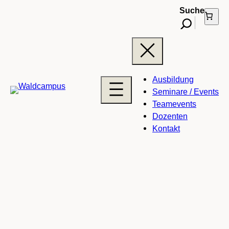
Suche
Ausbildung
Seminare / Events
Teamevents
Dozenten
Kontakt