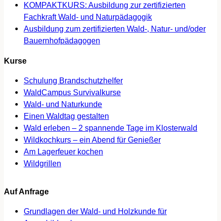
KOMPAKTKURS: Ausbildung zur zertifizierten
Fachkraft Wald- und Naturpädagogik
Ausbildung zum zertifizierten Wald-, Natur- und/oder
Bauernhofpädagogen
Kurse
Schulung Brandschutzhelfer
WaldCampus Survivalkurse
Wald- und Naturkunde
Einen Waldtag gestalten
Wald erleben – 2 spannende Tage im Klosterwald
Wildkochkurs – ein Abend für Genießer
Am Lagerfeuer kochen
Wildgrillen
Auf Anfrage
Grundlagen der Wald- und Holzkunde für