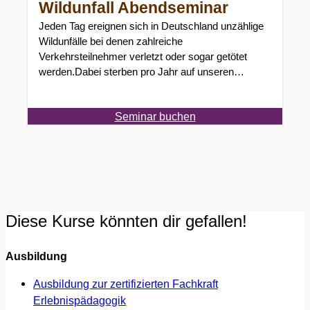
Wildunfall Abendseminar
Jeden Tag ereignen sich in Deutschland unzählige
Wildunfälle bei denen zahlreiche
Verkehrsteilnehmer verletzt oder sogar getötet
werden.Dabei sterben pro Jahr auf unseren
Straßen unzählige…
Seminar buchen
Diese Kurse könnten dir gefallen!
Ausbildung
Ausbildung zur zertifizierten Fachkraft
Erlebnispädagogik