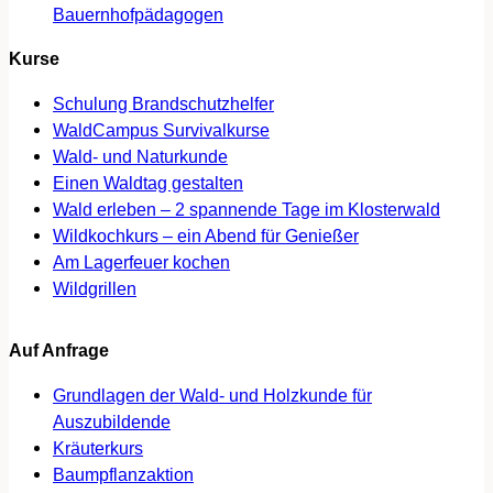
Bauernhofpädagogen
Kurse
Schulung Brandschutzhelfer
WaldCampus Survivalkurse
Wald- und Naturkunde
Einen Waldtag gestalten
Wald erleben – 2 spannende Tage im Klosterwald
Wildkochkurs – ein Abend für Genießer
Am Lagerfeuer kochen
Wildgrillen
Auf Anfrage
Grundlagen der Wald- und Holzkunde für
Auszubildende
Kräuterkurs
Baumpflanzaktion