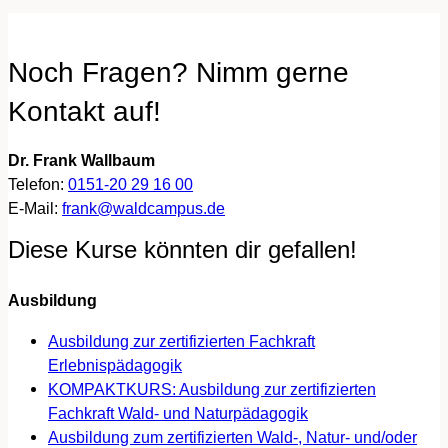
Noch Fragen? Nimm gerne
Kontakt auf!
Dr. Frank Wallbaum
Telefon:
0151-20 29 16 00
E-Mail:
frank@waldcampus.de
Diese Kurse könnten dir gefallen!
Ausbildung
Ausbildung zur zertifizierten Fachkraft
Erlebnispädagogik
KOMPAKTKURS: Ausbildung zur zertifizierten
Fachkraft Wald- und Naturpädagogik
Ausbildung zum zertifizierten Wald-, Natur- und/oder