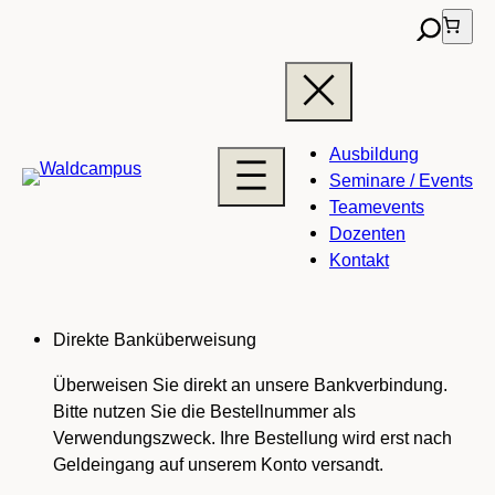
Suche
Ausbildung
Seminare / Events
Teamevents
Dozenten
Kontakt
Direkte Banküberweisung
Überweisen Sie direkt an unsere Bankverbindung.
Bitte nutzen Sie die Bestellnummer als
Verwendungszweck. Ihre Bestellung wird erst nach
Geldeingang auf unserem Konto versandt.