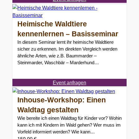
Heimische Waldtiere
kennenlernen – Basisseminar
In diesem Seminar lernt ihr heimische Waldtiere
sicher zu erkennen. Im direkten Vergleich werden
ähnliche Arten, wie z.B. Baummarder –
Steinmarder, Waschbär – Marderhund…
Event anfragen
Inhouse-Workshop: Einen
Waldtag gestalten
Wie bereite ich einen Waldtag für Kinder vor? Wohin
kann ich mit Kindern im Wald gehen? Wer muss im
Vorfeld informiert werden? Wie kann…
159,00
€