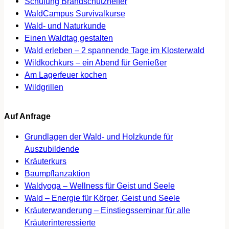
Schulung Brandschutzhelfer
WaldCampus Survivalkurse
Wald- und Naturkunde
Einen Waldtag gestalten
Wald erleben – 2 spannende Tage im Klosterwald
Wildkochkurs – ein Abend für Genießer
Am Lagerfeuer kochen
Wildgrillen
Auf Anfrage
Grundlagen der Wald- und Holzkunde für
Auszubildende
Kräuterkurs
Baumpflanzaktion
Waldyoga – Wellness für Geist und Seele
Wald – Energie für Körper, Geist und Seele
Kräuterwanderung – Einstiegsseminar für alle
Kräuterinteressierte