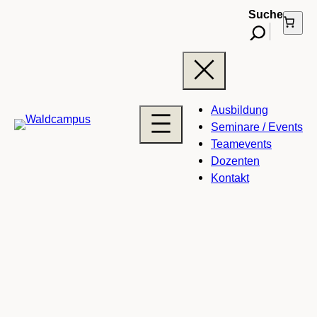
Suche
Ausbildung
Seminare / Events
Teamevents
Dozenten
Kontakt