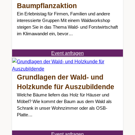
Baumpflanzaktion
Ein Erlebnistag für Firmen, Familien und andere
interessierte Gruppen Mit einem Waldworkshop
steigen Sie in das Thema Wald- und Forstwirtschaft
im Klimawandel ein, bevor…
Event anfragen
Grundlagen der Wald- und
Holzkunde für Auszubildende
Welche Bäume liefern das Holz für Häuser und
Möbel? Wie kommt der Baum aus dem Wald als
Schrank in unser Wohnzimmer oder als OSB-
Platte…
Event anfragen