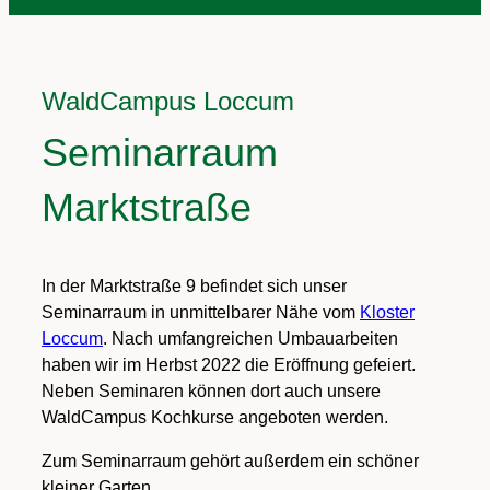
WaldCampus Loccum
Seminarraum
Marktstraße
In der Marktstraße 9 befindet sich unser
Seminarraum in unmittelbarer Nähe vom
Kloster
Loccum
. Nach umfangreichen Umbauarbeiten
haben wir im Herbst 2022 die Eröffnung gefeiert.
Neben Seminaren können dort auch unsere
WaldCampus Kochkurse angeboten werden.
Zum Seminarraum gehört außerdem ein schöner
kleiner Garten.