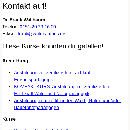
Kontakt auf!
Dr. Frank Wallbaum
Telefon:
0151-20 29 16 00
E-Mail:
frank@waldcampus.de
Diese Kurse könnten dir gefallen!
Ausbildung
Ausbildung zur zertifizierten Fachkraft
Erlebnispädagogik
KOMPAKTKURS: Ausbildung zur zertifizierten
Fachkraft Wald- und Naturpädagogik
Ausbildung zum zertifizierten Wald-, Natur- und/oder
Bauernhofpädagogen
Kurse