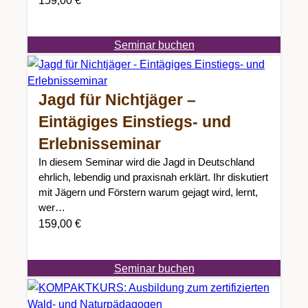
Seminar buchen
Jagd für Nichtjäger –
Eintägiges Einstiegs- und
Erlebnisseminar
In diesem Seminar wird die Jagd in Deutschland
ehrlich, lebendig und praxisnah erklärt. Ihr diskutiert
mit Jägern und Förstern warum gejagt wird, lernt,
wer…
159,00
€
Seminar buchen