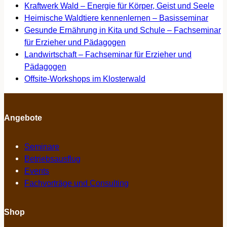
Kraftwerk Wald – Energie für Körper, Geist und Seele
Heimische Waldtiere kennenlernen – Basisseminar
Gesunde Ernährung in Kita und Schule – Fachseminar
für Erzieher und Pädagogen
Landwirtschaft – Fachseminar für Erzieher und
Pädagogen
Offsite-Workshops im Klosterwald
Angebote
Seminare
Betriebsausflug
Events
Fachvorträge und Consulting
Shop